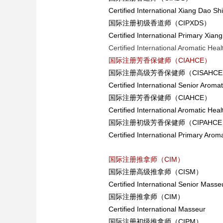
Certified International Xiang Dao Shi
国际注册初级香道师（CIPXDS）
Certified International Primary Xian
Certified International Aromatic Hea
国际注册芳香保健师（CIAHCE）
国际注册高级芳香保健师（CISAHC
Certified International Senior Arom
国际注册芳香保健师（CIAHCE）
Certified International Aromatic He
国际注册初级芳香保健师（CIPAHCE
Certified International Primary Arom
国际注册推拿师（CIM）
国际注册高级推拿师（CISM）
Certified International Senior Masse
国际注册推拿师（CIM）
Certified International Masseur
国际注册初级推拿师（CIPM）