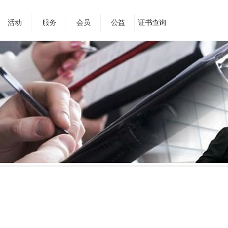
活动
服务
会员
公益
证书查询