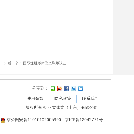
后一个：
国际注册形体仪态导师认证
ꄲ
分享到：
使用条款
隐私政策
联系我们
版权所有 © 亚太体育（山东）有限公司
京公网安备11010102005990 京ICP备18042771号